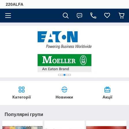
220ALFA
Категорії
Новинки
Акції
Популярні групи