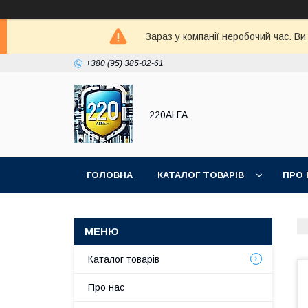
Зараз у компанії неробочий час. В
+380 (95) 385-02-61
220ALFA
ГОЛОВНА
КАТАЛОГ ТОВАРІВ
ПРО 
Каталог товарів
Про нас