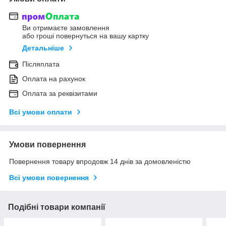
Ви отримаєте замовлення
або гроші повернуться на вашу картку
Детальніше
Післяплата
Оплата на рахунок
Оплата за реквізитами
Всі умови оплати
Умови повернення
Повернення товару впродовж 14 днів за домовленістю
Всі умови повернення
Подібні товари компанії