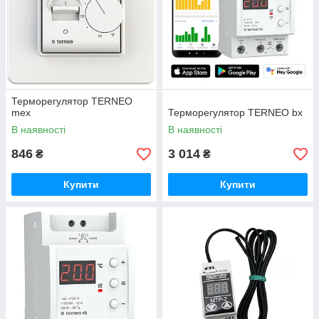
Терморегулятор TERNEO
mex
Терморегулятор TERNEO bx
В наявності
В наявності
846
3 014
₴
₴
Купити
Купити