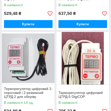
В наявності
В наявності
529,48
637,50
₴
₴
Купити
Купити
Терморегулятор цифровий 2-
пороговий і 2-режимний
Терморегулятор цифровий
ЦТРД-2 для обігріву
ЦТРД-5 DigiCOP
В наявності 14 од.
В наявності