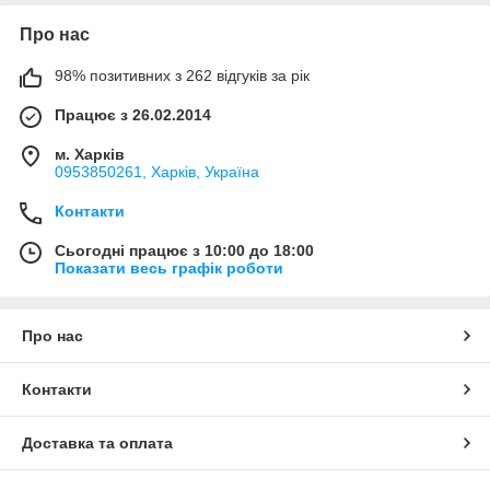
Про нас
98% позитивних з 262 відгуків за рік
Працює з 26.02.2014
м. Харків
0953850261, Харків, Україна
Контакти
Сьогодні працює з 10:00 до 18:00
Показати весь графік роботи
Про нас
Контакти
Доставка та оплата