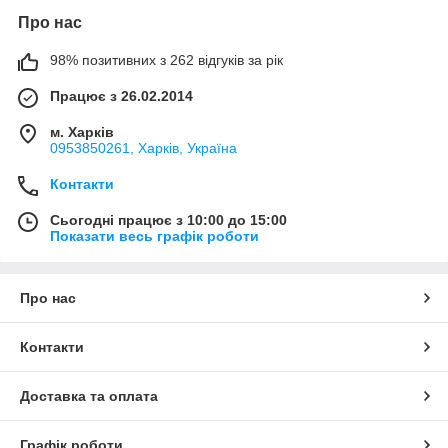
Про нас
98% позитивних з 262 відгуків за рік
Працює з 26.02.2014
м. Харків
0953850261, Харків, Україна
Контакти
Сьогодні працює з 10:00 до 15:00
Показати весь графік роботи
Про нас
Контакти
Доставка та оплата
Графік роботи