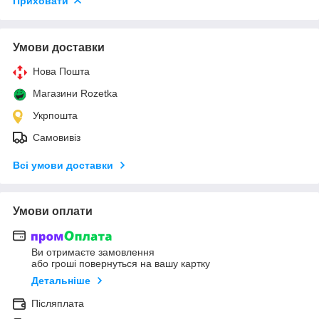
Приховати
Умови доставки
Нова Пошта
Магазини Rozetka
Укрпошта
Самовивіз
Всі умови доставки
Умови оплати
Ви отримаєте замовлення
або гроші повернуться на вашу картку
Детальніше
Післяплата