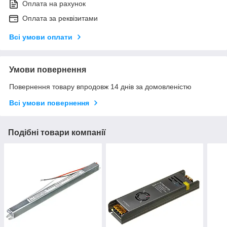
Оплата на рахунок
Оплата за реквізитами
Всі умови оплати
Умови повернення
Повернення товару впродовж 14 днів за домовленістю
Всі умови повернення
Подібні товари компанії