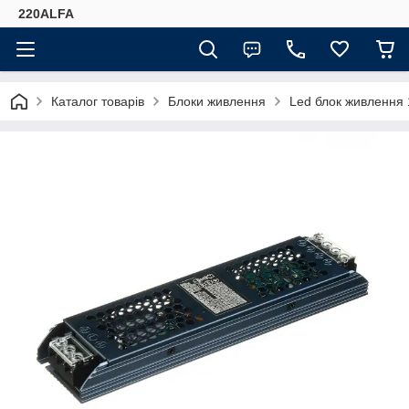
220ALFA
Каталог товарів
Блоки живлення
Led блок живлення 