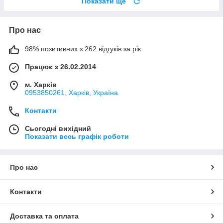
Показати ще
Про нас
98% позитивних з 262 відгуків за рік
Працює з 26.02.2014
м. Харків
0953850261, Харків, Україна
Контакти
Сьогодні вихідний
Показати весь графік роботи
Про нас
Контакти
Доставка та оплата