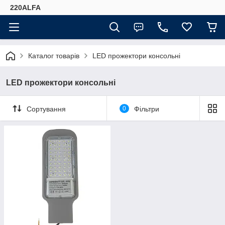
220ALFA
Каталог товарів
LED прожектори консольні
LED прожектори консольні
Сортування
0
Фільтри