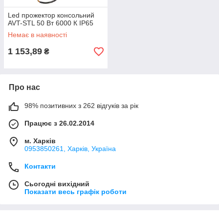
Led прожектор консольний
AVT-STL 50 Вт 6000 К IP65
Немає в наявності
1 153,89
₴
Про нас
98% позитивних з 262 відгуків за рік
Працює з 26.02.2014
м. Харків
0953850261, Харків, Україна
Контакти
Сьогодні вихідний
Показати весь графік роботи