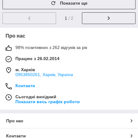
Показати ще
1
/ 2
Про нас
98% позитивних з 262 відгуків за рік
Працює з 26.02.2014
м. Харків
0953850261, Харків, Україна
Контакти
Сьогодні вихідний
Показати весь графік роботи
Про нас
Контакти