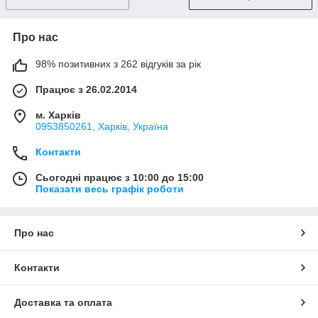
Про нас
98% позитивних з 262 відгуків за рік
Працює з 26.02.2014
м. Харків
0953850261, Харків, Україна
Контакти
Сьогодні працює з 10:00 до 15:00
Показати весь графік роботи
Про нас
Контакти
Доставка та оплата