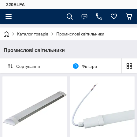
220ALFA
Каталог товарів
Промислові світильники
Промислові світильники
Сортування
0
Фільтри