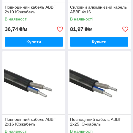
Повноцінний кабель АВВГ
Силовий алюмінієвий кабель
2х10 Южкабель
АВВГ 4х16
В наявності
В наявності
36,74
81,97
₴/м
₴/м
Купити
Купити
Повноцінний кабель АВВГ
Повноцінний кабель АВВГ
2х16 Южкабель
2х25 Южкабель
В наявності
В наявності