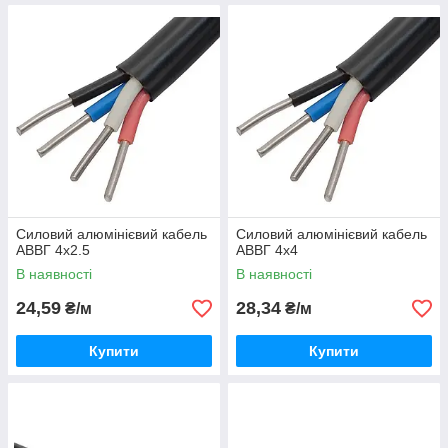
Силовий алюмінієвий кабель
Силовий алюмінієвий кабель
АВВГ 4х2.5
АВВГ 4х4
В наявності
В наявності
24,59
28,34
₴/м
₴/м
Купити
Купити