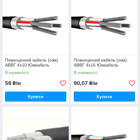
Повноцінний кабель (ожк)
Повноцінний кабель (ожк)
АВВГ 4х10 Южкабель
АВВГ 4х16 Южкабель
В наявності
В наявності
59
90,07
₴/м
₴/м
Купити
Купити