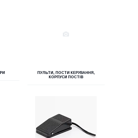
РИ
ПУЛЬТИ, ПОСТИ КЕРУВАННЯ,
КОРПУСИ ПОСТІВ