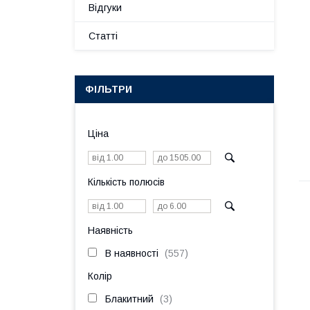
Відгуки
Статті
ФІЛЬТРИ
Ціна
Кількість полюсів
Наявність
В наявності
557
Колір
Блакитний
3