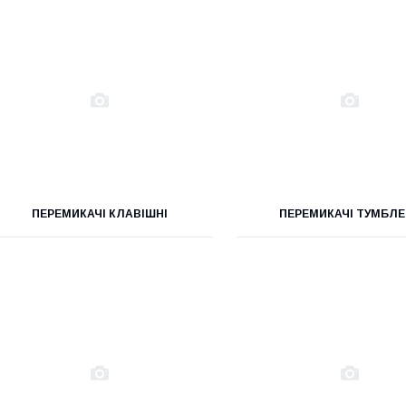
ПЕРЕМИКАЧІ КЛАВІШНІ
ПЕРЕМИКАЧІ ТУМБЛЕ