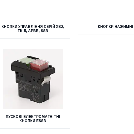
КНОПКИ УПРАВЛІННЯ СЕРІЙ ХВ2,
КНОПКИ НАЖИМНІ
ТК-5, APBB, SSB
ПУСКОВІ ЕЛЕКТРОМАГНІТНІ
КНОПКИ ESSB