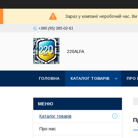
Зараз у компанії неробочий час. В
+380 (95) 385-02-61
220ALFA
ГОЛОВНА
КАТАЛОГ ТОВАРІВ
ПРО 
Каталог товарів
П
Про нас