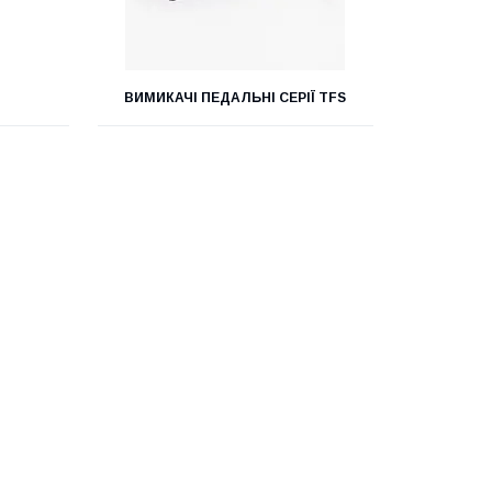
ВИМИКАЧІ ПЕДАЛЬНІ СЕРІЇ TFS