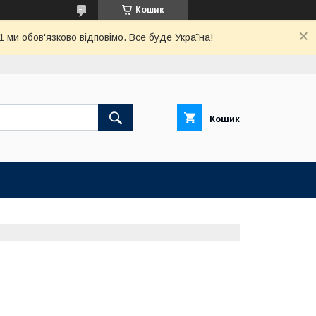
Кошик
ми обов'язково відповімо. Все буде Україна!
Кошик