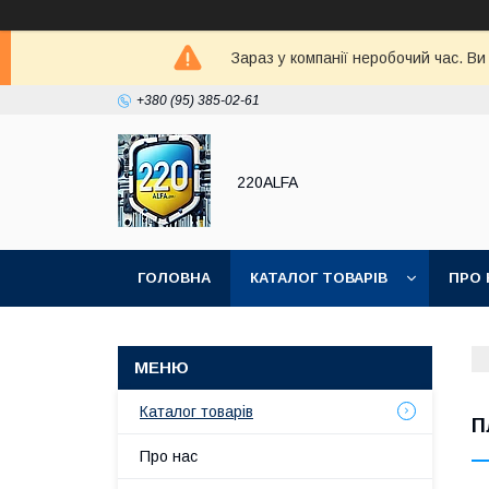
Зараз у компанії неробочий час. В
+380 (95) 385-02-61
220ALFA
ГОЛОВНА
КАТАЛОГ ТОВАРІВ
ПРО 
Каталог товарів
П
Про нас