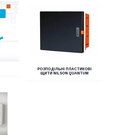
РОЗПОДІЛЬНІ ПЛАСТИКОВІ
ЩИТИ NILSON QUANTUM