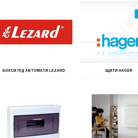
БОКСИ ПІД АВТОМАТИ LEZARD
ЩИТИ HAGER