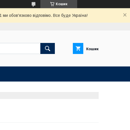
Кошик
ми обов'язково відповімо. Все буде Україна!
Кошик