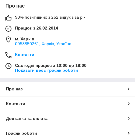
Про нас
98% позитивних з 262 відгуків за рік
Працює з 26.02.2014
м. Харків
0953850261, Харків, Україна
Контакти
Сьогодні працює з 10:00 до 18:00
Показати весь графік роботи
Про нас
Контакти
Доставка та оплата
Графік роботи