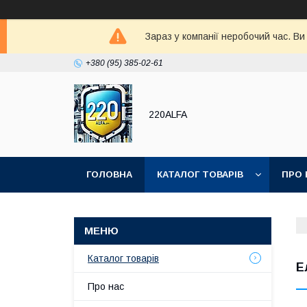
Зараз у компанії неробочий час. В
+380 (95) 385-02-61
220ALFA
ГОЛОВНА
КАТАЛОГ ТОВАРІВ
ПРО 
Каталог товарів
Е
Про нас