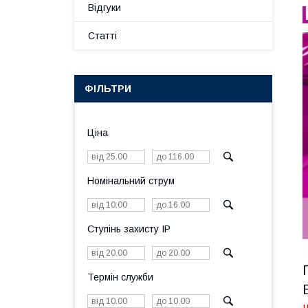
Відгуки
Статті
ФІЛЬТРИ
Ціна
Номінальний струм
Ступінь захисту IP
Термін служби