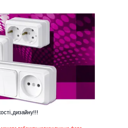
ості,дизайну!!!