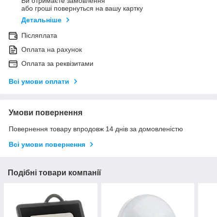
Ви отримаєте замовлення
або гроші повернуться на вашу картку
Детальніше
Післяплата
Оплата на рахунок
Оплата за реквізитами
Всі умови оплати
Умови повернення
Повернення товару впродовж 14 днів за домовленістю
Всі умови повернення
Подібні товари компанії