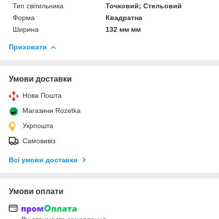
Тип світильника
Точковий; Стельовий
Форма
Квадратна
Ширина
132 мм мм
Приховати
Умови доставки
Нова Пошта
Магазини Rozetka
Укрпошта
Самовивіз
Всі умови доставки
Умови оплати