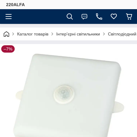
220ALFA
Каталог товарів
Інтер'єрні світильники
Світлодіодний
–7%