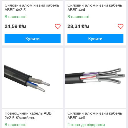
Силовий алюмінієвий кабель
Силовий алюмінієвий кабель
АВВГ 4х2.5
АВВГ 4х4
В наявності
В наявності
24,59
28,34
₴/м
₴/м
Купити
Купити
Повноцінний кабель АВВГ
Силовий алюмінієвий кабель
2х2.5 Южкабель
АВВГ 4х6
В наявності
Готово до відправки