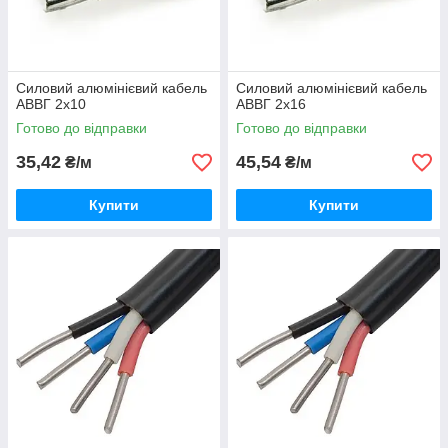
Силовий алюмінієвий кабель
Силовий алюмінієвий кабель
АВВГ 2х10
АВВГ 2х16
Готово до відправки
Готово до відправки
35,42
45,54
₴/м
₴/м
Купити
Купити