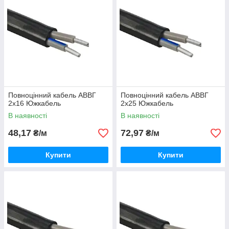
Повноцінний кабель АВВГ
Повноцінний кабель АВВГ
2х16 Южкабель
2х25 Южкабель
В наявності
В наявності
48,17
72,97
₴/м
₴/м
Купити
Купити