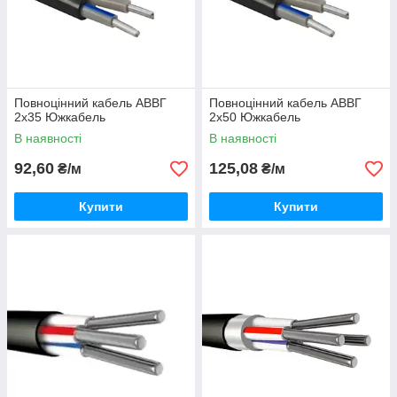
Повноцінний кабель АВВГ
Повноцінний кабель АВВГ
2х35 Южкабель
2х50 Южкабель
В наявності
В наявності
92,60
125,08
₴/м
₴/м
Купити
Купити