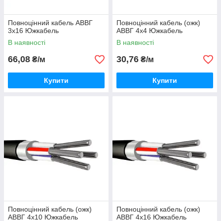
Повноцінний кабель АВВГ
Повноцінний кабель (ожк)
3х16 Южкабель
АВВГ 4х4 Южкабель
В наявності
В наявності
66,08
30,76
₴/м
₴/м
Купити
Купити
Повноцінний кабель (ожк)
Повноцінний кабель (ожк)
АВВГ 4х10 Южкабель
АВВГ 4х16 Южкабель