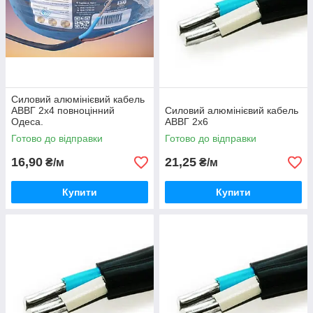
Силовий алюмінієвий кабель
АВВГ 2х4 повноцінний
Силовий алюмінієвий кабель
Одеса.
АВВГ 2х6
Готово до відправки
Готово до відправки
16,90
21,25
₴/м
₴/м
Купити
Купити