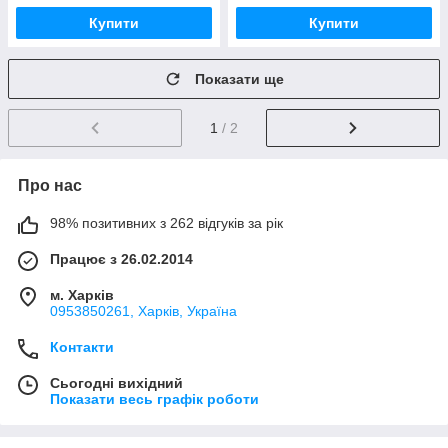
Купити
Купити
Показати ще
1
/ 2
Про нас
98% позитивних з 262 відгуків за рік
Працює з 26.02.2014
м. Харків
0953850261, Харків, Україна
Контакти
Сьогодні вихідний
Показати весь графік роботи