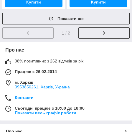
Купити
Купити
Показати ще
1
/ 2
Про нас
98% позитивних з 262 відгуків за рік
Працює з 26.02.2014
м. Харків
0953850261, Харків, Україна
Контакти
Сьогодні працює з 10:00 до 18:00
Показати весь графік роботи
Про нас