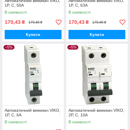
Автоматичний вимикач VIKO,
Автоматичний вимикач VIKO,
1P, C, 50A
1P, C, 63A
В наявності
В наявності
170,43
170,43
₴
₴
179,40 ₴
179,40 ₴
Купити
Купити
–5%
–5%
Автоматичний вимикач VIKO,
Автоматичний вимикач VIKO,
1P, C, 6A
2P, C, 10A
В наявності
В наявності