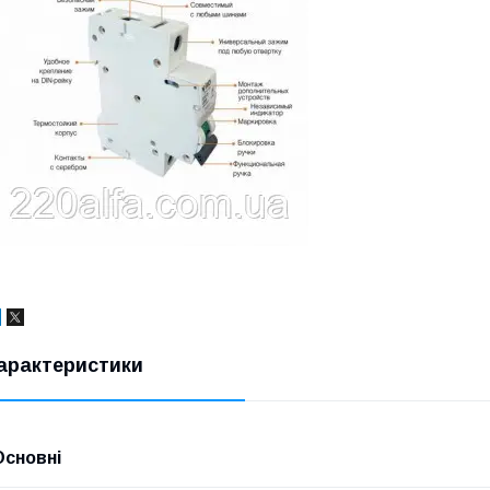
арактеристики
Основні