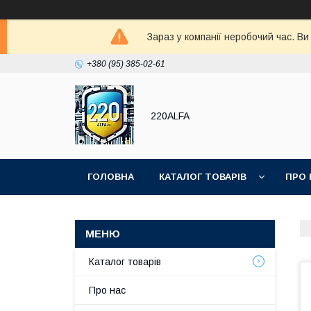
Зараз у компанії неробочий час. В
+380 (95) 385-02-61
220ALFA
ГОЛОВНА
КАТАЛОГ ТОВАРІВ
ПРО 
Каталог товарів
Про нас