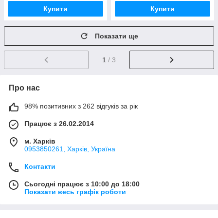
Купити
Купити
Показати ще
1
/ 3
Про нас
98% позитивних з 262 відгуків за рік
Працює з 26.02.2014
м. Харків
0953850261, Харків, Україна
Контакти
Сьогодні працює з 10:00 до 18:00
Показати весь графік роботи