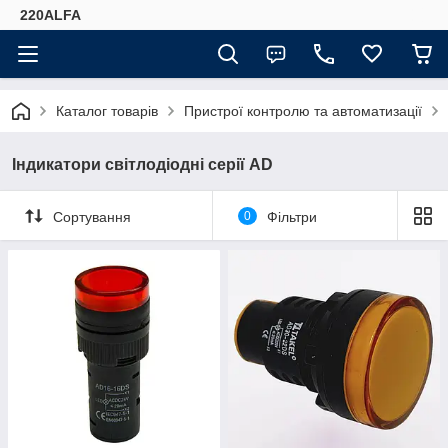
220ALFA
Каталог товарів
Пристрої контролю та автоматизації
Індикатори світлодіодні серії AD
Сортування
0
Фільтри