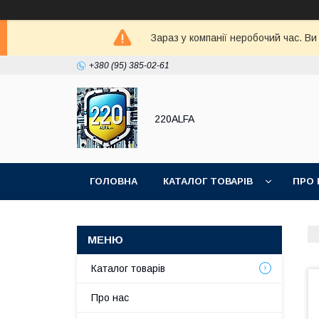
Зараз у компанії неробочий час. В
+380 (95) 385-02-61
220ALFA
ГОЛОВНА
КАТАЛОГ ТОВАРІВ
ПРО 
Каталог товарів
Про нас