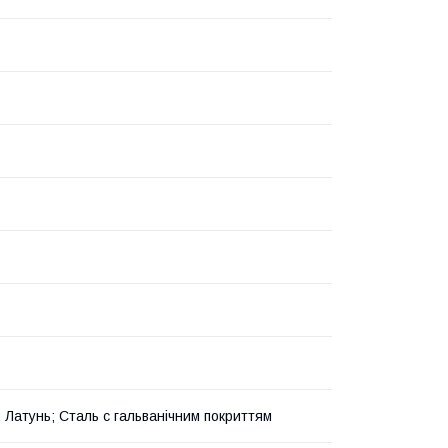
; Латунь; Сталь с гальванічним покриттям