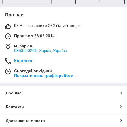
Про нас
98% позитивних з 262 відгуків за рік
Працює з 26.02.2014
м. Харків
0953850261, Харків, Україна
Контакти
Сьогодні вихідний
Показати весь графік роботи
Про нас
Контакти
Доставка та оплата