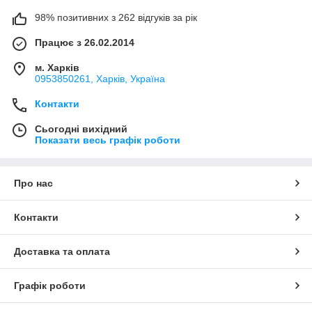
98% позитивних з 262 відгуків за рік
Працює з 26.02.2014
м. Харків
0953850261, Харків, Україна
Контакти
Сьогодні вихідний
Показати весь графік роботи
Про нас
Контакти
Доставка та оплата
Графік роботи