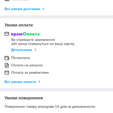
Всі умови доставки
Умови оплати
Ви отримаєте замовлення
або гроші повернуться на вашу картку
Детальніше
Післяплата
Оплата на рахунок
Оплата за реквізитами
Всі умови оплати
Умови повернення
Повернення товару впродовж 14 днів за домовленістю