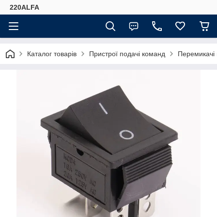
220ALFA
Каталог товарів
Пристрої подачі команд
Перемикачі 