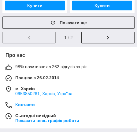
Купити
Купити
Показати ще
1
/ 2
Про нас
98% позитивних з 262 відгуків за рік
Працює з 26.02.2014
м. Харків
0953850261, Харків, Україна
Контакти
Сьогодні вихідний
Показати весь графік роботи