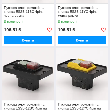
Пускова електромагнітна
Пускова електромагнітна
кнопка ESSB-11BC 4pin,
кнопка ESSB-11YC 4pin,
чорна рамка
жовта рамка
В наявності
В наявності
196,51
196,51
₴
₴
Купити
Купити
Пускова електромагнітна
Пускова електромагнітна
кнопка ESSB-12BС 4pin на
кнопка ESSB-12YC 4pin на