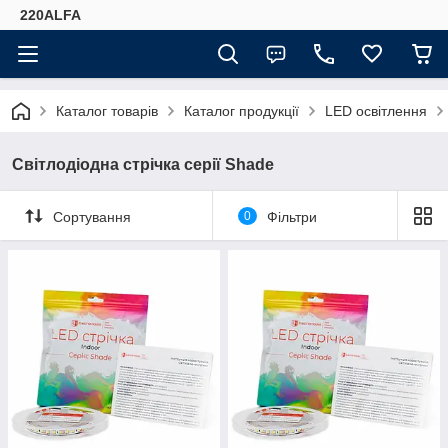
220ALFA
Каталог товарів
Каталог продукції
LED освітлення
Світлодіодна стрічка серії Shade
Сортування
0
Фільтри