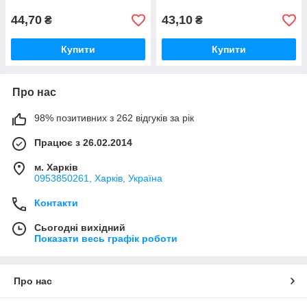
44,70
43,10
₴
₴
Купити
Купити
Про нас
98% позитивних з 262 відгуків за рік
Працює з 26.02.2014
м. Харків
0953850261, Харків, Україна
Контакти
Сьогодні вихідний
Показати весь графік роботи
Про нас