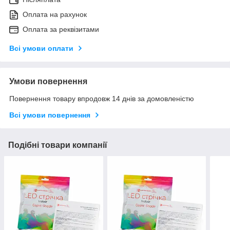
Оплата на рахунок
Оплата за реквізитами
Всі умови оплати
Умови повернення
Повернення товару впродовж 14 днів за домовленістю
Всі умови повернення
Подібні товари компанії