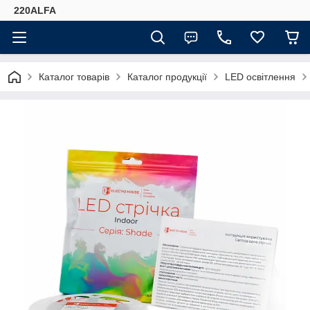
220ALFA
Каталог товарів
Каталог продукції
LED освітлення