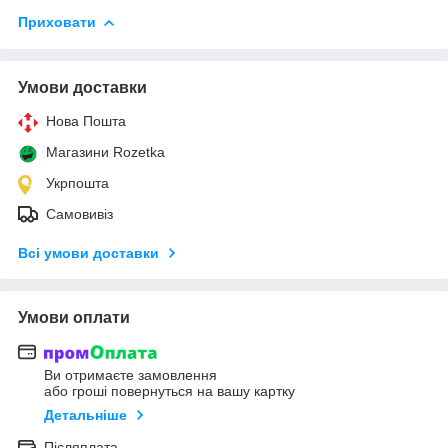
Приховати
Умови доставки
Нова Пошта
Магазини Rozetka
Укрпошта
Самовивіз
Всі умови доставки
Умови оплати
Ви отримаєте замовлення
або гроші повернуться на вашу картку
Детальніше
Післяплата