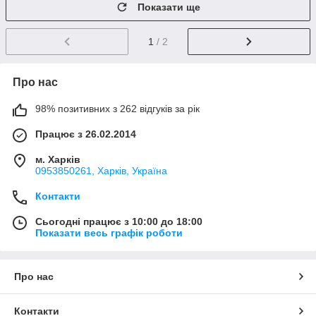
Показати ще
1
/ 2
Про нас
98% позитивних з 262 відгуків за рік
Працює з 26.02.2014
м. Харків
0953850261, Харків, Україна
Контакти
Сьогодні працює з 10:00 до 18:00
Показати весь графік роботи
Про нас
Контакти