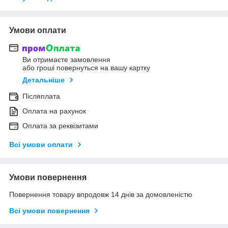
Умови оплати
Ви отримаєте замовлення
або гроші повернуться на вашу картку
Детальніше
Післяплата
Оплата на рахунок
Оплата за реквізитами
Всі умови оплати
Умови повернення
Повернення товару впродовж 14 днів за домовленістю
Всі умови повернення