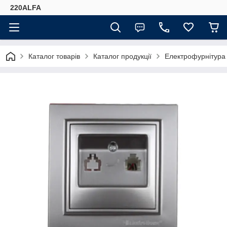
220ALFA
Каталог товарів
Каталог продукції
Електрофурнітура