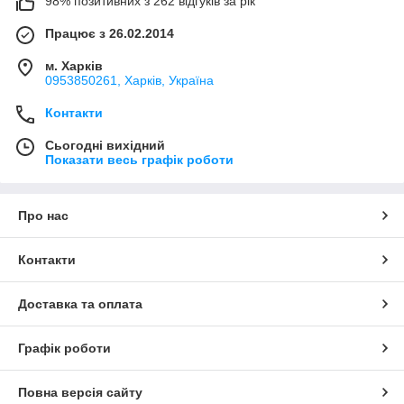
98% позитивних з 262 відгуків за рік
Працює з 26.02.2014
м. Харків
0953850261, Харків, Україна
Контакти
Сьогодні вихідний
Показати весь графік роботи
Про нас
Контакти
Доставка та оплата
Графік роботи
Повна версія сайту