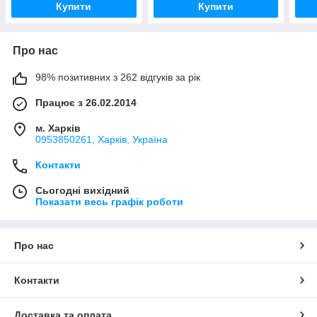
Купити
Купити
Про нас
98% позитивних з 262 відгуків за рік
Працює з 26.02.2014
м. Харків
0953850261, Харків, Україна
Контакти
Сьогодні вихідний
Показати весь графік роботи
Про нас
Контакти
Доставка та оплата