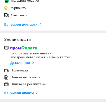
Магазини Rozetka
Укрпошта
Самовивіз
Всі умови доставки
Умови оплати
Ви отримаєте замовлення
або гроші повернуться на вашу картку
Детальніше
Післяплата
Оплата на рахунок
Оплата за реквізитами
Всі умови оплати