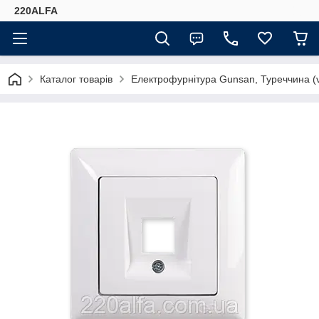
220ALFA
Каталог товарів
Електрофурнітура Gunsan, Туреччина (