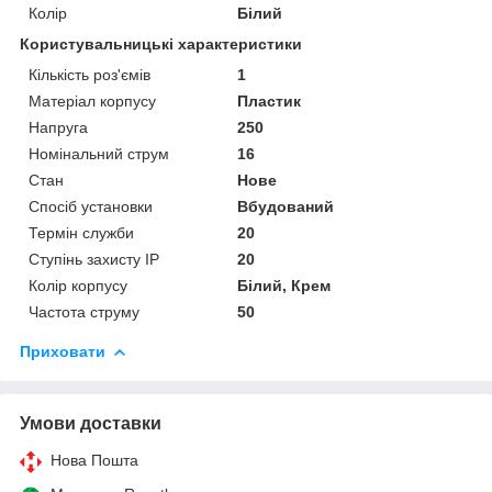
Колір
Білий
Користувальницькі характеристики
Кількість роз'ємів
1
Матеріал корпусу
Пластик
Напруга
250
Номінальний струм
16
Стан
Нове
Спосіб установки
Вбудований
Термін служби
20
Ступінь захисту IP
20
Колір корпусу
Білий, Крем
Частота струму
50
Приховати
Умови доставки
Нова Пошта