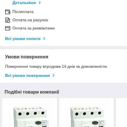
Детальніше
Післяплата
Оплата на рахунок
Оплата за реквізитами
Всі умови оплати
Умови повернення
Повернення товару впродовж 14 днів за домовленістю
Всі умови повернення
Подібні товари компанії