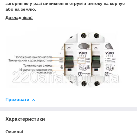
загорянню у разі виникнення струмів витоку на корпус
або на землю.
Докладніше:
Приховати
Характеристики
Основні