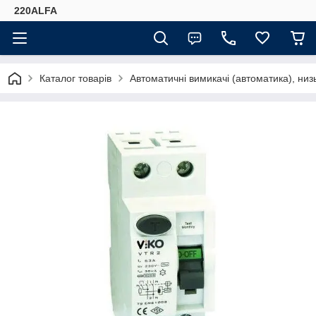
220ALFA
Каталог товарів
Автоматичні вимикачі (автоматика), низ