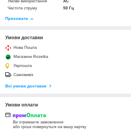
Умови використання
АС
Частота струму
50 Гц
Приховати
Умови доставки
Нова Пошта
Магазини Rozetka
Укрпошта
Самовивіз
Всі умови доставки
Умови оплати
Ви отримаєте замовлення
або гроші повернуться на вашу картку