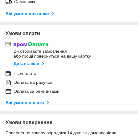
Самовивіз
Всі умови доставки
Умови оплати
Ви отримаєте замовлення
або гроші повернуться на вашу картку
Детальніше
Післяплата
Оплата на рахунок
Оплата за реквізитами
Всі умови оплати
Умови повернення
Повернення товару впродовж 14 днів за домовленістю