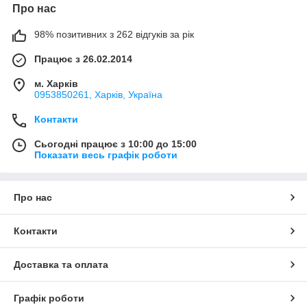
Про нас
98% позитивних з 262 відгуків за рік
Працює з 26.02.2014
м. Харків
0953850261, Харків, Україна
Контакти
Сьогодні працює з 10:00 до 15:00
Показати весь графік роботи
Про нас
Контакти
Доставка та оплата
Графік роботи