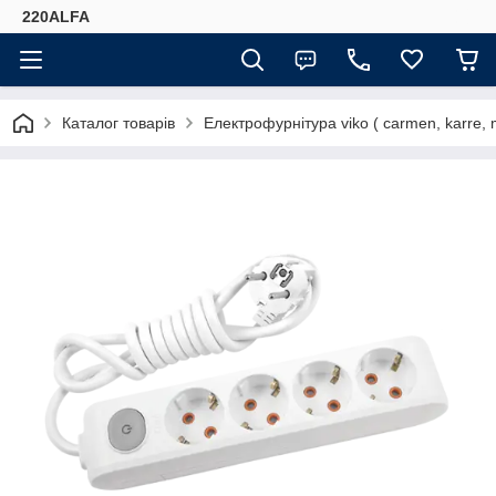
220ALFA
Каталог товарів
Електрофурнітура viko ( carmen, karre, mer