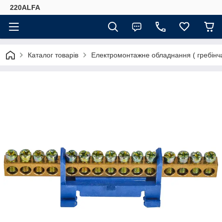
220ALFA
Каталог товарів
Електромонтажне обладнання ( гребінчас