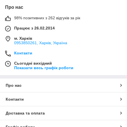
Про нас
98% позитивних з 262 відгуків за рік
Працює з 26.02.2014
м. Харків
0953850261, Харків, Україна
Контакти
Сьогодні вихідний
Показати весь графік роботи
Про нас
Контакти
Доставка та оплата
Графік роботи