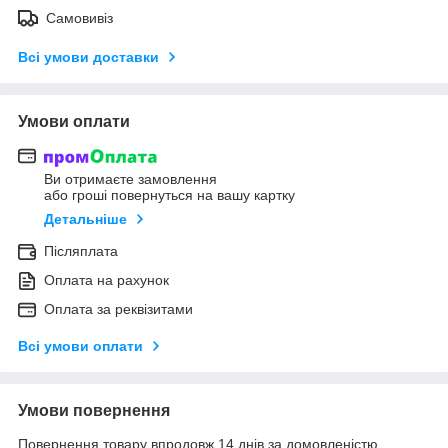
Самовивіз
Всі умови доставки
Умови оплати
Ви отримаєте замовлення
або гроші повернуться на вашу картку
Детальніше
Післяплата
Оплата на рахунок
Оплата за реквізитами
Всі умови оплати
Умови повернення
Повернення товару впродовж 14 днів за домовленістю