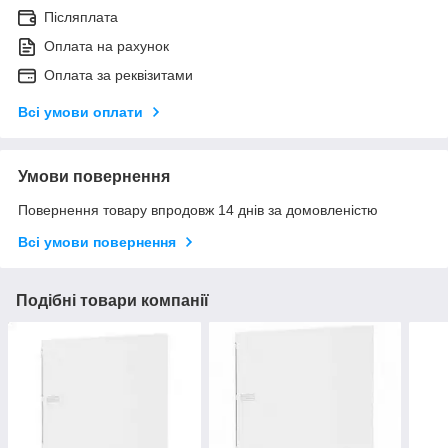
Післяплата
Оплата на рахунок
Оплата за реквізитами
Всі умови оплати
Умови повернення
Повернення товару впродовж 14 днів за домовленістю
Всі умови повернення
Подібні товари компанії