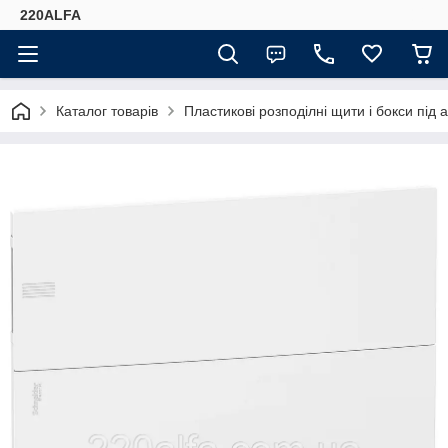
220ALFA
Каталог товарів
Пластикові розподілні щити і бокси під 