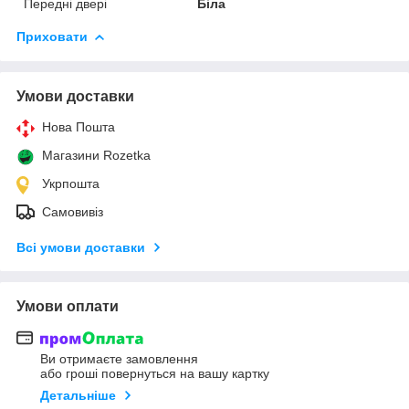
Передні двері
Біла
Приховати
Умови доставки
Нова Пошта
Магазини Rozetka
Укрпошта
Самовивіз
Всі умови доставки
Умови оплати
Ви отримаєте замовлення
або гроші повернуться на вашу картку
Детальніше