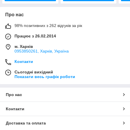
Про нас
98% позитивних з 262 відгуків за рік
Працює з 26.02.2014
м. Харків
0953850261, Харків, Україна
Контакти
Сьогодні вихідний
Показати весь графік роботи
Про нас
Контакти
Доставка та оплата