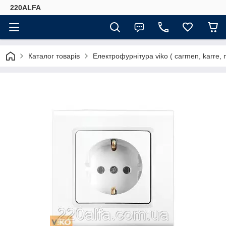
220ALFA
Каталог товарів
Електрофурнітура viko ( carmen, karre, mer