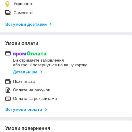
Укрпошта
Самовивіз
Всі умови доставки
Умови оплати
Ви отримаєте замовлення
або гроші повернуться на вашу картку
Детальніше
Післяплата
Оплата на рахунок
Оплата за реквізитами
Всі умови оплати
Умови повернення