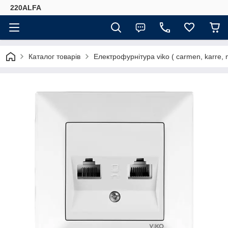
220ALFA
Каталог товарів
Електрофурнітура viko ( carmen, karre, mer