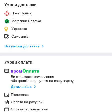
Умови доставки
Нова Пошта
Магазини Rozetka
Укрпошта
Самовивіз
Всі умови доставки
Умови оплати
Ви отримаєте замовлення
або гроші повернуться на вашу картку
Детальніше
Післяплата
Оплата на рахунок
Оплата за реквізитами