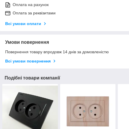
Оплата на рахунок
Оплата за реквізитами
Всі умови оплати
Умови повернення
Повернення товару впродовж 14 днів за домовленістю
Всі умови повернення
Подібні товари компанії