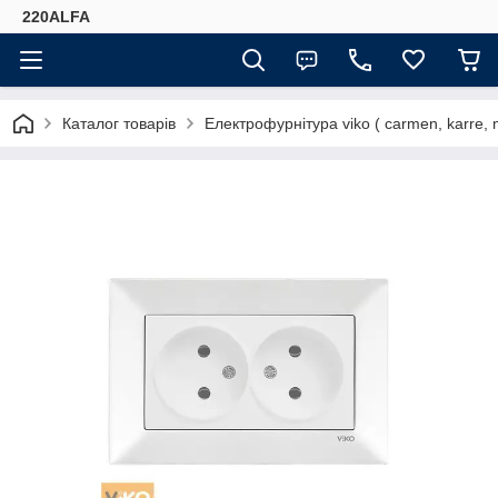
220ALFA
Каталог товарів
Електрофурнітура viko ( carmen, karre, mer