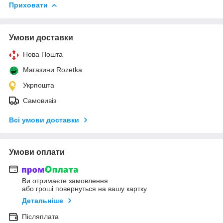
Приховати
Умови доставки
Нова Пошта
Магазини Rozetka
Укрпошта
Самовивіз
Всі умови доставки
Умови оплати
Ви отримаєте замовлення
або гроші повернуться на вашу картку
Детальніше
Післяплата