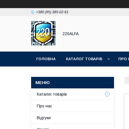
+380 (95) 385-02-61
220ALFA
ГОЛОВНА
КАТАЛОГ ТОВАРІВ
ПРО 
Каталог товарів
Про нас
Відгуки