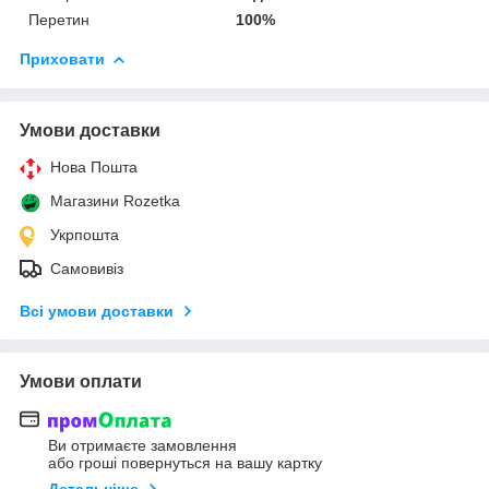
Перетин
100%
Приховати
Умови доставки
Нова Пошта
Магазини Rozetka
Укрпошта
Самовивіз
Всі умови доставки
Умови оплати
Ви отримаєте замовлення
або гроші повернуться на вашу картку
Детальніше