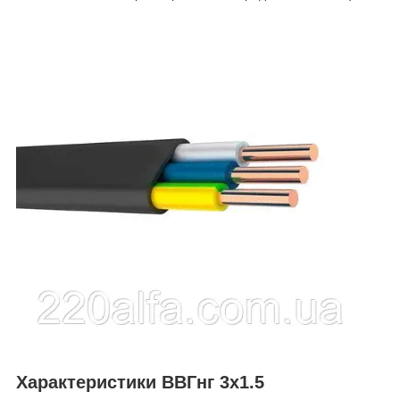
Характеристики ВВГнг 3х1.5