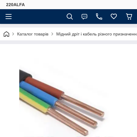
220ALFA
Каталог товарів
Мідний дріт і кабель різного призначенн