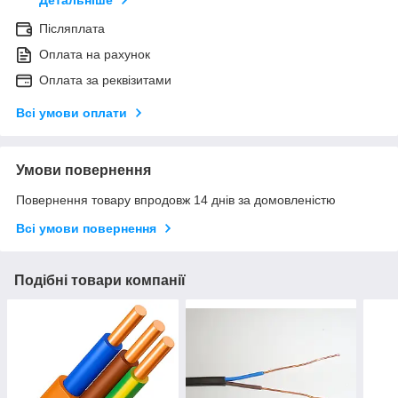
Післяплата
Оплата на рахунок
Оплата за реквізитами
Всі умови оплати
Умови повернення
Повернення товару впродовж 14 днів за домовленістю
Всі умови повернення
Подібні товари компанії