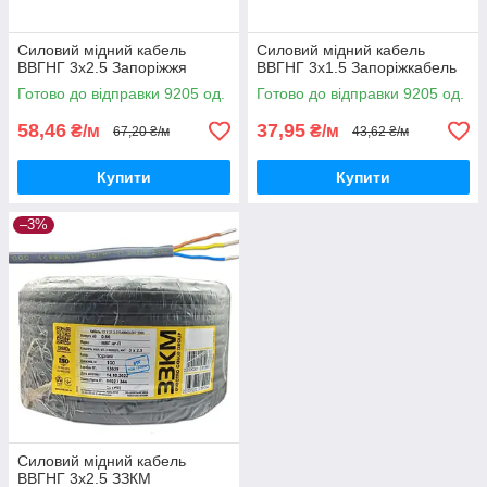
Силовий мідний кабель
Силовий мідний кабель
ВВГНГ 3х2.5 Запоріжжя
ВВГНГ 3х1.5 Запоріжкабель
Готово до відправки 9205 од.
Готово до відправки 9205 од.
58,46
37,95
₴/м
₴/м
67,20 ₴/м
43,62 ₴/м
Купити
Купити
–3%
Силовий мідний кабель
ВВГНГ 3х2.5 ЗЗКМ