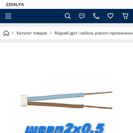
220ALFA
Каталог товарів
Мідний дріт і кабель різного призначенн