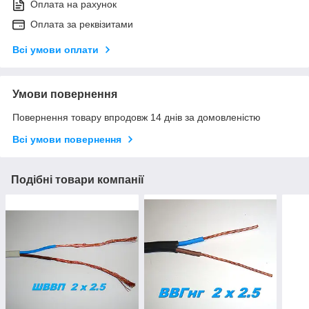
Оплата на рахунок
Оплата за реквізитами
Всі умови оплати
Умови повернення
Повернення товару впродовж 14 днів за домовленістю
Всі умови повернення
Подібні товари компанії