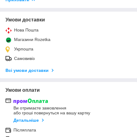
Умови доставки
Нова Пошта
Магазини Rozetka
Укрпошта
Самовивіз
Всі умови доставки
Умови оплати
Ви отримаєте замовлення
або гроші повернуться на вашу картку
Детальніше
Післяплата