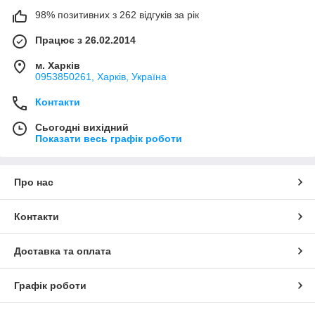
98% позитивних з 262 відгуків за рік
Працює з 26.02.2014
м. Харків
0953850261, Харків, Україна
Контакти
Сьогодні вихідний
Показати весь графік роботи
Про нас
Контакти
Доставка та оплата
Графік роботи