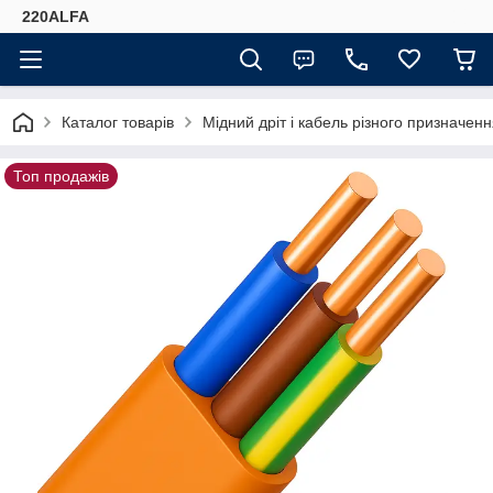
220ALFA
Каталог товарів
Мідний дріт і кабель різного призначенн
Топ продажів