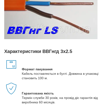
Характеристики ВВГнгд 3х2.5
Формат пакування
Кабель поставляється в бухті. Довжина в упаковці
становить 100 м.
Гарантована якість
Термін служби 30 років, на провід діє гарантія від
виробника 60 місяців.