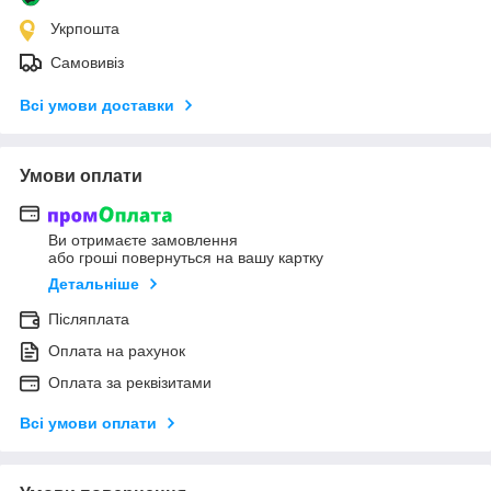
Укрпошта
Самовивіз
Всі умови доставки
Умови оплати
Ви отримаєте замовлення
або гроші повернуться на вашу картку
Детальніше
Післяплата
Оплата на рахунок
Оплата за реквізитами
Всі умови оплати