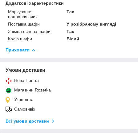
Додаткові характеристики
Маркування
Так
направляючих
Поставка шафи
У розібраному вигляді
Знімна основа шафи
Так
Колір шафи
Білий
Приховати
Умови доставки
Нова Пошта
Магазини Rozetka
Укрпошта
Самовивіз
Всі умови доставки