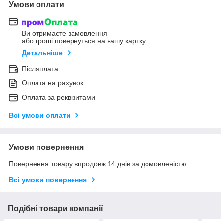
Умови оплати
Ви отримаєте замовлення
або гроші повернуться на вашу картку
Детальніше
Післяплата
Оплата на рахунок
Оплата за реквізитами
Всі умови оплати
Умови повернення
Повернення товару впродовж 14 днів за домовленістю
Всі умови повернення
Подібні товари компанії