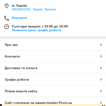
м. Харків
0953850261, Харків, Україна
Контакти
Сьогодні працює з 10:00 до 18:00
Показати весь графік роботи
Про нас
Контакти
Доставка та оплата
Графік роботи
Повна версія сайту
Сайт створено на маркетплейсі
Prom.ua