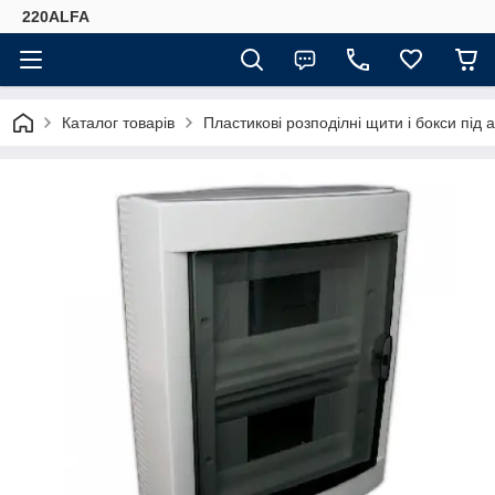
220ALFA
Каталог товарів
Пластикові розподілні щити і бокси під 