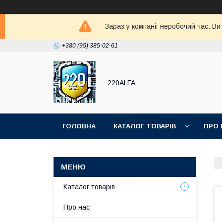
Зараз у компанії неробочий час. В
+380 (95) 385-02-61
220ALFA
ГОЛОВНА
КАТАЛОГ ТОВАРІВ
ПРО 
Каталог товарів
Про нас