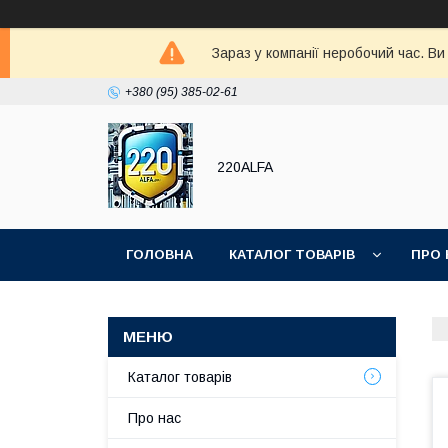
Зараз у компанії неробочий час. В
+380 (95) 385-02-61
220ALFA
ГОЛОВНА
КАТАЛОГ ТОВАРІВ
ПРО 
Каталог товарів
Про нас