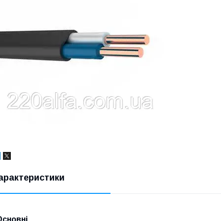
арактеристики
Основні