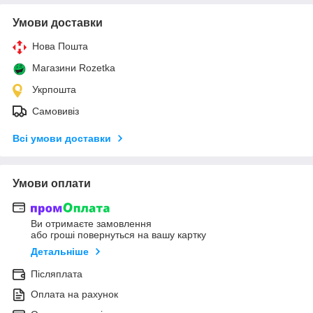
Умови доставки
Нова Пошта
Магазини Rozetka
Укрпошта
Самовивіз
Всі умови доставки
Умови оплати
Ви отримаєте замовлення
або гроші повернуться на вашу картку
Детальніше
Післяплата
Оплата на рахунок