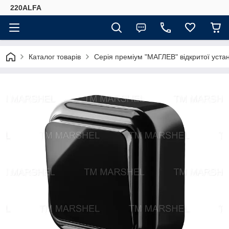
220ALFA
Каталог товарів
Серія преміум "МАГЛЕВ" відкритої уст