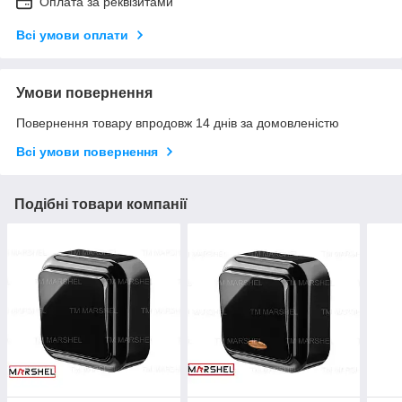
Оплата за реквізитами
Всі умови оплати
Умови повернення
Повернення товару впродовж 14 днів за домовленістю
Всі умови повернення
Подібні товари компанії