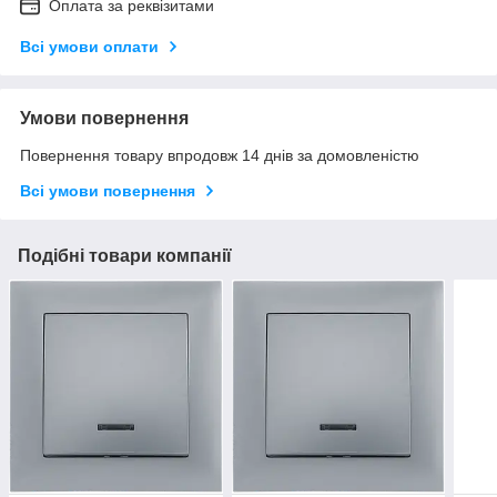
Оплата за реквізитами
Всі умови оплати
Умови повернення
Повернення товару впродовж 14 днів за домовленістю
Всі умови повернення
Подібні товари компанії