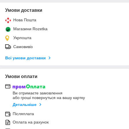
Умови доставки
Нова Пошта
Магазини Rozetka
Укрпошта
Самовивіз
Всі умови доставки
Умови оплати
Ви отримаєте замовлення
або гроші повернуться на вашу картку
Детальніше
Післяплата
Оплата на рахунок