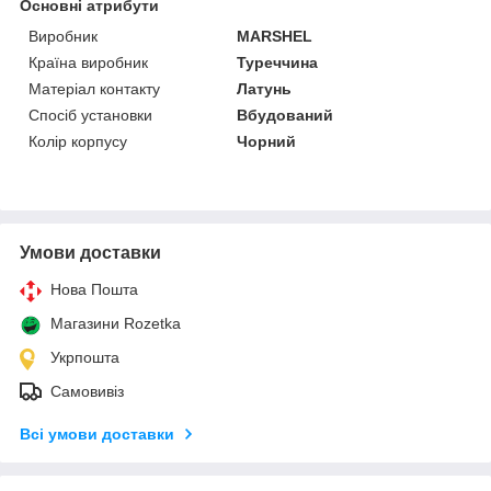
Основні атрибути
Виробник
MARSHEL
Країна виробник
Туреччина
Матеріал контакту
Латунь
Спосіб установки
Вбудований
Колір корпусу
Чорний
Умови доставки
Нова Пошта
Магазини Rozetka
Укрпошта
Самовивіз
Всі умови доставки