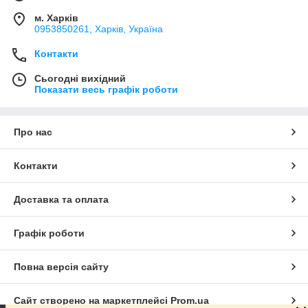
м. Харків
0953850261, Харків, Україна
Контакти
Сьогодні вихідний
Показати весь графік роботи
Про нас
Контакти
Доставка та оплата
Графік роботи
Повна версія сайту
Сайт створено на маркетплейсі
Prom.ua