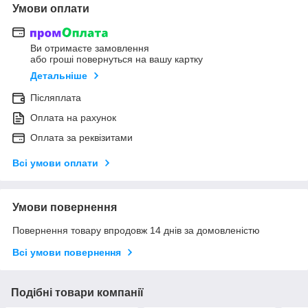
Умови оплати
Ви отримаєте замовлення
або гроші повернуться на вашу картку
Детальніше
Післяплата
Оплата на рахунок
Оплата за реквізитами
Всі умови оплати
Умови повернення
Повернення товару впродовж 14 днів за домовленістю
Всі умови повернення
Подібні товари компанії