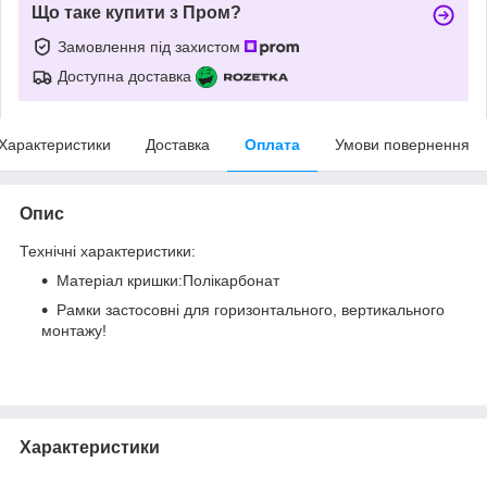
Що таке купити з Пром?
Замовлення під захистом
Доступна доставка
Характеристики
Доставка
Оплата
Умови повернення
Опис
Технічні характеристики:
Матеріал кришки:Полікарбонат
Рамки застосовні для горизонтального, вертикального
монтажу!
Характеристики