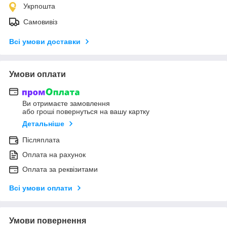
Укрпошта
Самовивіз
Всі умови доставки
Умови оплати
Ви отримаєте замовлення
або гроші повернуться на вашу картку
Детальніше
Післяплата
Оплата на рахунок
Оплата за реквізитами
Всі умови оплати
Умови повернення