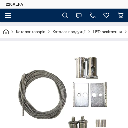
220ALFA
Каталог товарів
Каталог продукції
LED освітлення