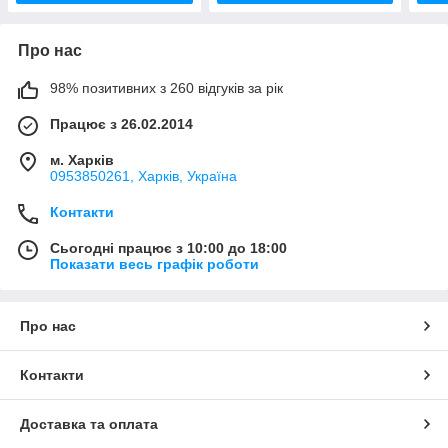
Про нас
98% позитивних з 260 відгуків за рік
Працює з 26.02.2014
м. Харків
0953850261, Харків, Україна
Контакти
Сьогодні працює з 10:00 до 18:00
Показати весь графік роботи
Про нас
Контакти
Доставка та оплата