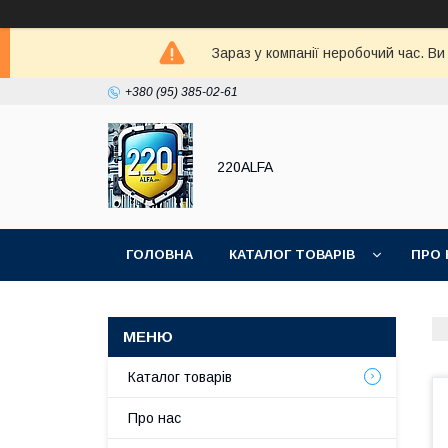
Зараз у компанії неробочий час. В
+380 (95) 385-02-61
220ALFA
ГОЛОВНА
КАТАЛОГ ТОВАРІВ
ПРО 
Каталог товарів
Про нас