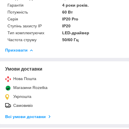
Гарантія
4 роки років.
Потужність
60 Вт
Серія
IP20 Pro
Ступінь захисту IP
IP20
Тип комплектуючих
LED-драйвер
Частота струму
50/60 Гц
Приховати
Умови доставки
Нова Пошта
Магазини Rozetka
Укрпошта
Самовивіз
Всі умови доставки