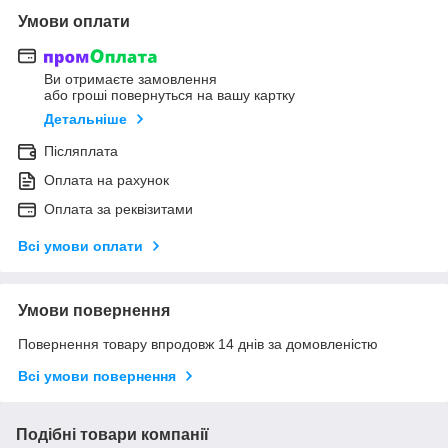
Умови оплати
Ви отримаєте замовлення
або гроші повернуться на вашу картку
Детальніше
Післяплата
Оплата на рахунок
Оплата за реквізитами
Всі умови оплати
Умови повернення
Повернення товару впродовж 14 днів за домовленістю
Всі умови повернення
Подібні товари компанії