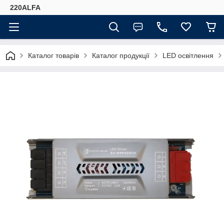
220ALFA
Каталог товарів
Каталог продукції
LED освітлення