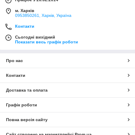
м. Харків
0953850261, Харків, Україна
Контакти
Сьогодні вихідний
Показати весь графік роботи
Про нас
Контакти
Доставка та оплата
Графік роботи
Повна версія сайту
Сайт створено на маркетплейсі
Prom.ua