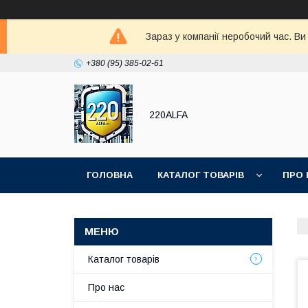
Зараз у компанії неробочий час. В
+380 (95) 385-02-61
220ALFA
ГОЛОВНА
КАТАЛОГ ТОВАРІВ
ПРО 
Каталог товарів
Про нас