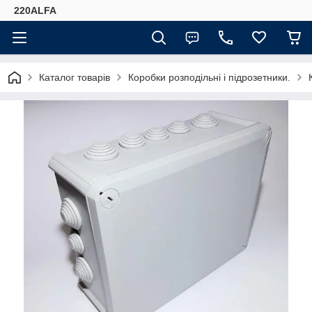
220ALFA
Каталог товарів
Коробки розподільні і підрозетники.