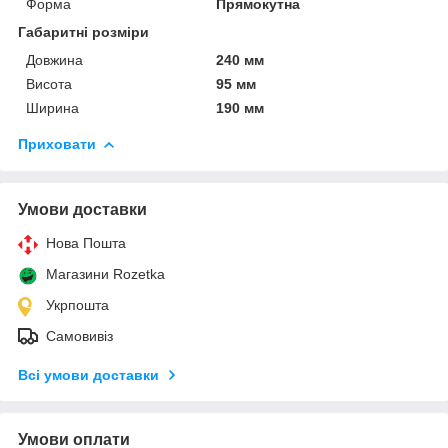
Форма
Прямокутна
Габаритні розміри
Довжина
240 мм
Висота
95 мм
Ширина
190 мм
Приховати
Умови доставки
Нова Пошта
Магазини Rozetka
Укрпошта
Самовивіз
Всі умови доставки
Умови оплати