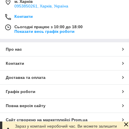
м. Харків
0953850261, Харків, Україна
Контакти
Сьогодні працює з 10:00 до 18:00
Показати весь графік роботи
Про нас
Контакти
Доставка та оплата
Графік роботи
Повна версія сайту
Сайт створено на маркетплейсі
Prom.ua
Зараз у компанії неробочий час. Ви можете залишити