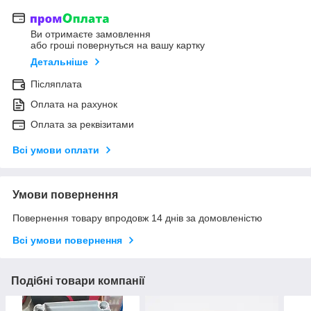
Ви отримаєте замовлення
або гроші повернуться на вашу картку
Детальніше
Післяплата
Оплата на рахунок
Оплата за реквізитами
Всі умови оплати
Умови повернення
Повернення товару впродовж 14 днів за домовленістю
Всі умови повернення
Подібні товари компанії